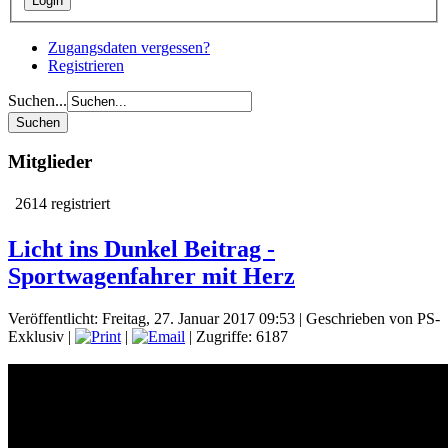
Zugangsdaten vergessen?
Registrieren
Suchen...
Mitglieder
2614 registriert
Licht ins Dunkel Beitrag -
Sportwagenfahrer mit Herz
Veröffentlicht: Freitag, 27. Januar 2017 09:53
|
Geschrieben von PS-
Exklusiv
|
|
| Zugriffe: 6187