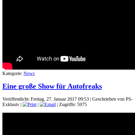
Kategorie:
News
Eine große Show für Autofreaks
Veröffentlicht: Freitag, 27. Januar 2017 09:53
|
Geschrieben von PS-
Exklusiv
|
|
| Zugriffe: 5975