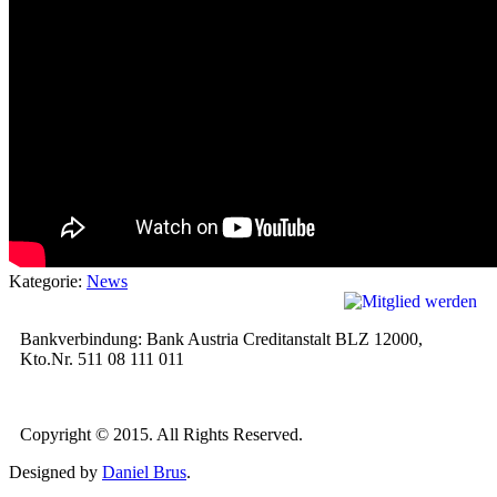
Kategorie:
News
Bankverbindung: Bank Austria Creditanstalt BLZ 12000,
Kto.Nr. 511 08 111 011
Copyright © 2015. All Rights Reserved.
Designed by
Daniel Brus
.