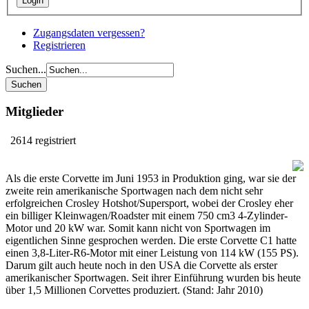
Zugangsdaten vergessen?
Registrieren
Suchen...
Mitglieder
2614 registriert
Als die erste Corvette im Juni 1953 in Produktion ging, war sie der
zweite rein amerikanische Sportwagen nach dem nicht sehr
erfolgreichen Crosley Hotshot/Supersport, wobei der Crosley eher
ein billiger Kleinwagen/Roadster mit einem 750 cm3 4-Zylinder-
Motor und 20 kW war. Somit kann nicht von Sportwagen im
eigentlichen Sinne gesprochen werden. Die erste Corvette C1 hatte
einen 3,8-Liter-R6-Motor mit einer Leistung von 114 kW (155 PS).
Darum gilt auch heute noch in den USA die Corvette als erster
amerikanischer Sportwagen. Seit ihrer Einführung wurden bis heute
über 1,5 Millionen Corvettes produziert. (Stand: Jahr 2010)