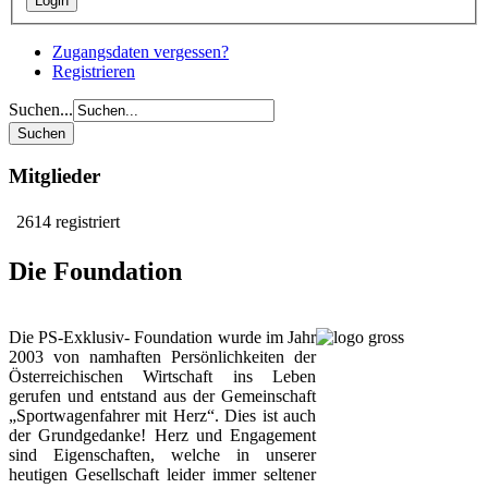
Zugangsdaten vergessen?
Registrieren
Suchen...
Mitglieder
2614 registriert
Die Foundation
Die PS-Exklusiv- Foundation wurde im Jahr
2003 von namhaften Persönlichkeiten der
Österreichischen Wirtschaft ins Leben
gerufen und entstand aus der Gemeinschaft
„Sportwagenfahrer mit Herz“. Dies ist auch
der Grundgedanke! Herz und Engagement
sind Eigenschaften, welche in unserer
heutigen Gesellschaft leider immer seltener